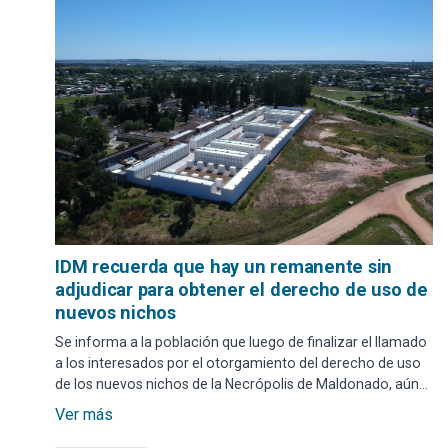
IDM recuerda que hay un remanente sin
adjudicar para obtener el derecho de uso de
nuevos nichos
Se informa a la población que luego de finalizar el llamado
a los interesados por el otorgamiento del derecho de uso
de los nuevos nichos de la Necrópolis de Maldonado, aún
existe un remanente sin adjudicar.
Ver más