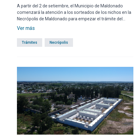
A partir del 2 de setiembre, el Municipio de Maldonado
comenzará la atención a los sorteados de los nichos en la
Necrópolis de Maldonado para empezar el trámite del
derecho de uso.
Ver más
Trámites
Necrópolis