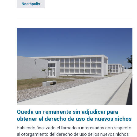
Necrópolis
Queda un remanente sin adjudicar para
obtener el derecho de uso de nuevos nichos
Habiendo finalizado el llamado a interesados con respecto
al otorgamiento del derecho de uso de los nuevos nichos