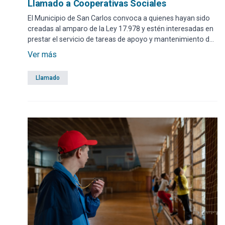
Llamado a Cooperativas Sociales
El Municipio de San Carlos convoca a quienes hayan sido
creadas al amparo de la Ley 17.978 y estén interesadas en
prestar el servicio de tareas de apoyo y mantenimiento de
tipo general.
Ver más
Llamado