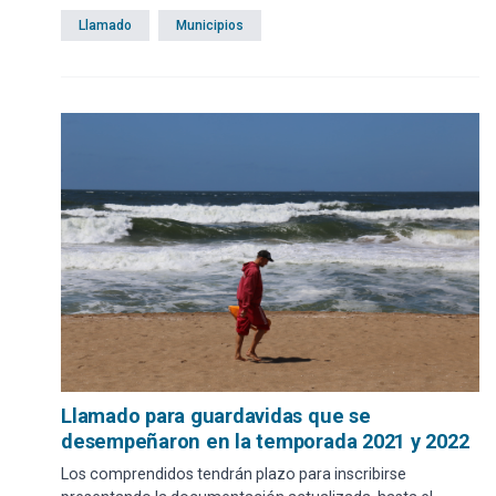
Llamado
Municipios
Llamado para guardavidas que se
desempeñaron en la temporada 2021 y 2022
Los comprendidos tendrán plazo para inscribirse