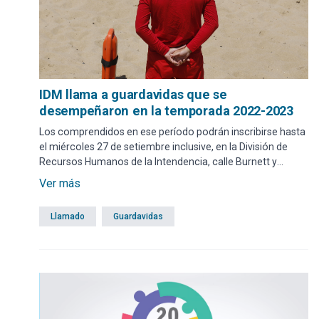
IDM llama a guardavidas que se
desempeñaron en la temporada 2022-2023
Los comprendidos en ese período podrán inscribirse hasta
el miércoles 27 de setiembre inclusive, en la División de
Recursos Humanos de la Intendencia, calle Burnett y
Sarandí, de lunes a viernes de 9.15 a 14.45 horas.
Ver más
Llamado
Guardavidas