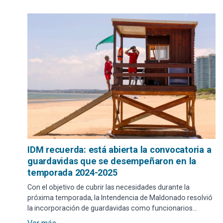
IDM recuerda: está abierta la convocatoria a
guardavidas que se desempeñaron en la
temporada 2024-2025
Con el objetivo de cubrir las necesidades durante la
próxima temporada, la Intendencia de Maldonado resolvió
la incorporación de guardavidas como funcionarios
contratados zafrales a tiempo parcial, por el período