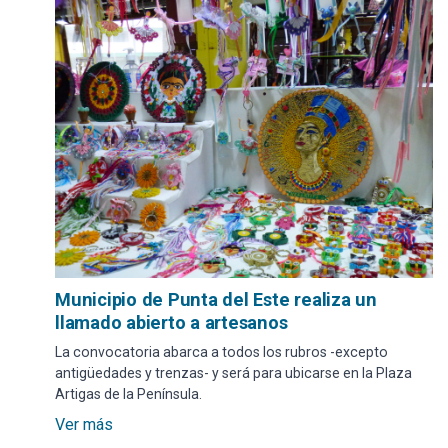
Municipio de Punta del Este realiza un
llamado abierto a artesanos
La convocatoria abarca a todos los rubros -excepto
antigüedades y trenzas- y será para ubicarse en la Plaza
Artigas de la Península.
Ver más