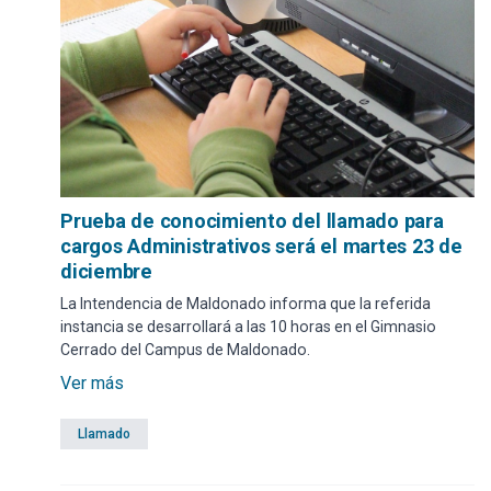
Prueba de conocimiento del llamado para
cargos Administrativos será el martes 23 de
diciembre
La Intendencia de Maldonado informa que la referida
instancia se desarrollará a las 10 horas en el Gimnasio
Cerrado del Campus de Maldonado.
Ver más
Llamado