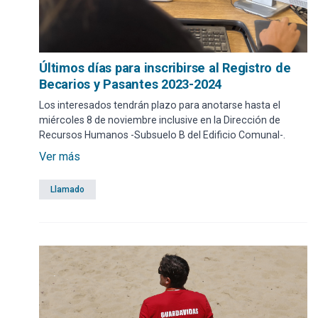
Últimos días para inscribirse al Registro de
Becarios y Pasantes 2023-2024
Los interesados tendrán plazo para anotarse hasta el
miércoles 8 de noviembre inclusive en la Dirección de
Recursos Humanos -Subsuelo B del Edificio Comunal-.
Ver más
Llamado