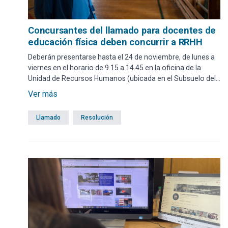
Concursantes del llamado para docentes de
educación física deben concurrir a RRHH
Deberán presentarse hasta el 24 de noviembre, de lunes a
viernes en el horario de 9.15 a 14.45 en la oficina de la
Unidad de Recursos Humanos (ubicada en el Subsuelo del
Edificio Comunal).
Ver más
Llamado
Resolución