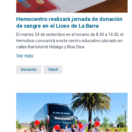
Hemocentro realizará jornada de donación
de sangre en el Liceo de La Barra
El martes 24 de setiembre en el horario de 8.30 a 14.30, el
Hemobus concurrirá a este centro educativo ubicado en
calles Bartolomé Hidalgo y Blue Disa.
Ver más
Donación
Salud