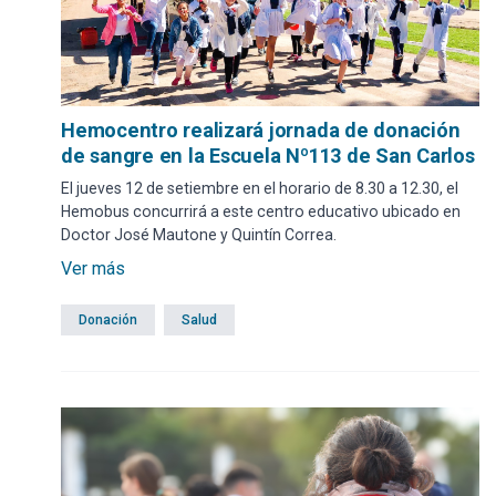
Hemocentro realizará jornada de donación
de sangre en la Escuela Nº113 de San Carlos
El jueves 12 de setiembre en el horario de 8.30 a 12.30, el
Hemobus concurrirá a este centro educativo ubicado en
Doctor José Mautone y Quintín Correa.
Ver más
Donación
Salud