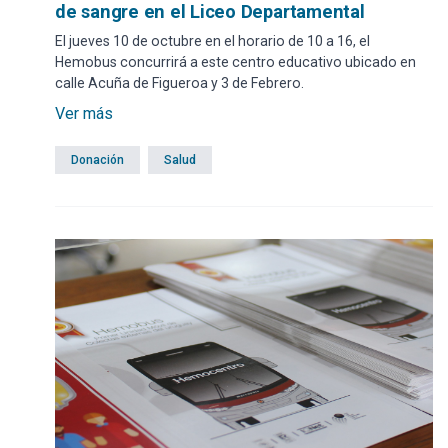
de sangre en el Liceo Departamental
El jueves 10 de octubre en el horario de 10 a 16, el
Hemobus concurrirá a este centro educativo ubicado en
calle Acuña de Figueroa y 3 de Febrero.
Ver más
Donación
Salud