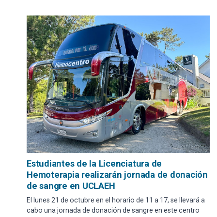
Estudiantes de la Licenciatura de
Hemoterapia realizarán jornada de donación
de sangre en UCLAEH
El lunes 21 de octubre en el horario de 11 a 17, se llevará a
cabo una jornada de donación de sangre en este centro