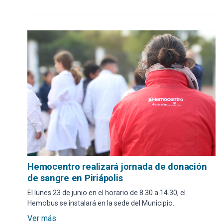
Hemocentro realizará jornada de donación
de sangre en Piriápolis
El lunes 23 de junio en el horario de 8.30 a 14.30, el
Hemobus se instalará en la sede del Municipio.
Ver más