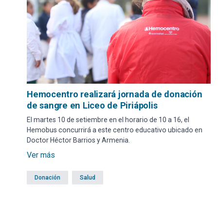
Hemocentro realizará jornada de donación
de sangre en Liceo de Piriápolis
El martes 10 de setiembre en el horario de 10 a 16, el
Hemobus concurrirá a este centro educativo ubicado en
Doctor Héctor Barrios y Armenia.
Ver más
Donación
Salud