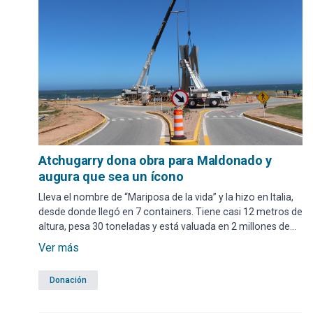
Atchugarry dona obra para Maldonado y
augura que sea un ícono
Lleva el nombre de “Mariposa de la vida” y la hizo en Italia,
desde donde llegó en 7 containers. Tiene casi 12 metros de
altura, pesa 30 toneladas y está valuada en 2 millones de
dólares.
Ver más
Donación