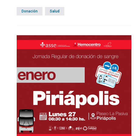
Donación
Salud