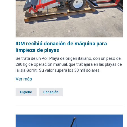
IDM recibió donación de máquina para
limpieza de playas
Se trata de un Poli Playa de origen italiano, con un peso de
280 kg de operación manual, que trabajará en las playas de
la Isla Gorriti. Su valor supera los 30 mil dólares.
Ver más
Higiene
Donación