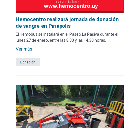
Hemocentro realizará jornada de donación
de sangre en Piriápolis
El Hemobus se instalará en el Paseo La Pasiva durante el
lunes 27 de enero, entre las 8.30 y las 14.30 horas.
Ver más
Donación