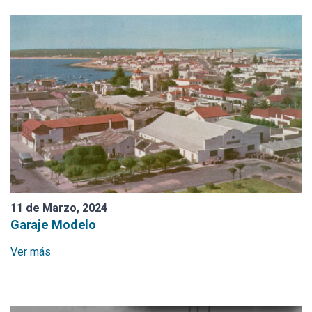
11 de Marzo, 2024
Garaje Modelo
Ver más