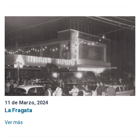
11 de Marzo, 2024
La Fragata
Ver más