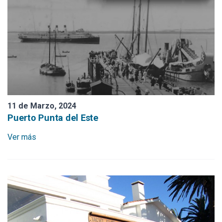
11 de Marzo, 2024
Puerto Punta del Este
Ver más