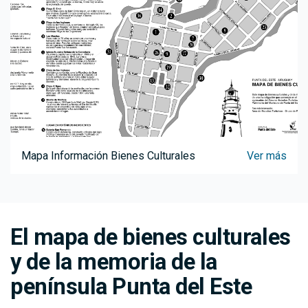
Mapa Información Bienes Culturales
Ver más
El mapa de bienes culturales
y de la memoria de la
península Punta del Este