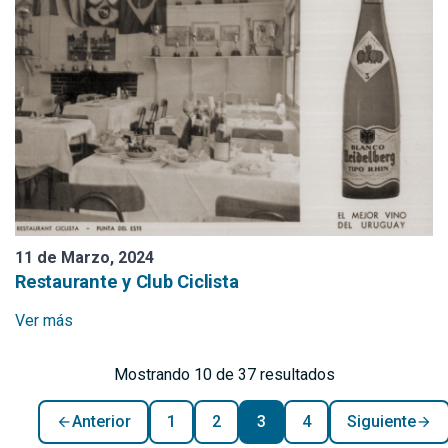
11 de Marzo, 2024
Restaurante y Club Ciclista
Ver más
Mostrando 10 de 37 resultados
Anterior
1
2
3
4
Siguiente