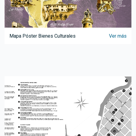
Mapa Póster Bienes Culturales
Ver más