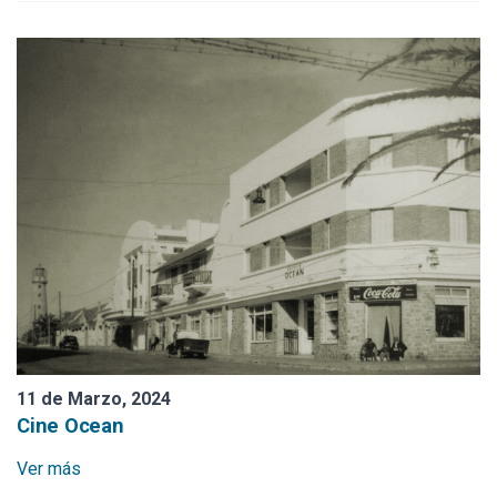
11 de Marzo, 2024
Cine Ocean
Ver más