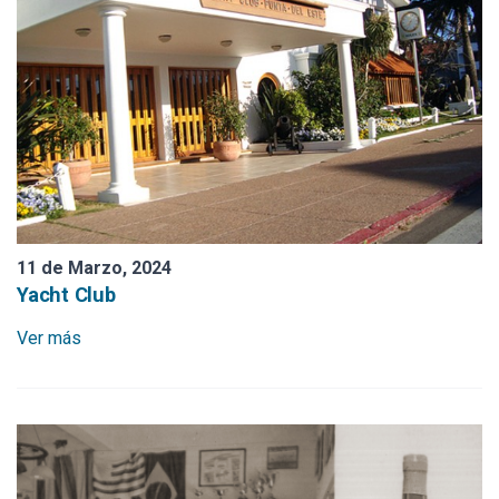
11 de Marzo, 2024
Yacht Club
Ver más