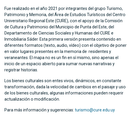
Fue realizado en el año 2021 por integrantes del grupo Turismo,
Patrimonio y Memoria, del Área de Estudios Turísticos del Centro
Universitario Regional Este (CURE), con el apoyo de la Comisión
de Cultura y Patrimonio del Municipio de Punta del Este, del
Departamento de Ciencias Sociales y Humanas del CURE e
Inmobiliaria Sáder. Esta primera versión presenta contenido en
diferentes formatos (texto, audio, vídeo) con el objetivo de poner
en valor lugares presentes en la memoria de residentes y
veraneantes. El mapa no es un fin en sí mismo, sino apenas el
inicio de un espacio abierto para sumar nuevas narrativas y
registrar historias.
Los bienes culturales son entes vivos, dinámicos, en constante
transformación, dada la velocidad de cambios en el paisaje y uso
de los bienes culturales, algunas informaciones pueden requerir
actualización o modificación.
Para más información y sugerencias:
turismo@cure.edu.uy