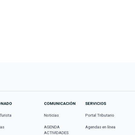
ONADO
COMUNICACIÓN
SERVICIOS
Turista
Noticias
Portal Tributario
cas
AGENDA
Agendas en línea
ACTIVIDADES