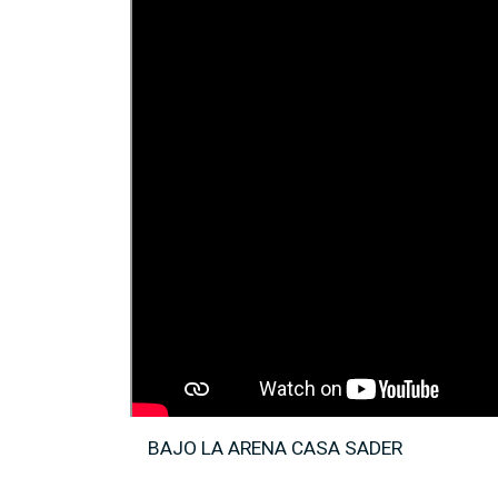
BAJO LA ARENA CASA SADER