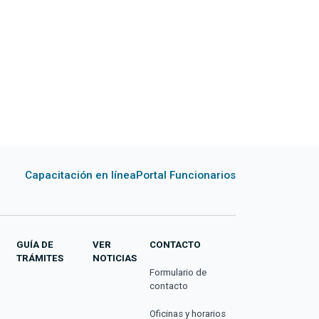
Capacitación en línea
Portal Funcionarios
GUÍA DE
VER
CONTACTO
TRÁMITES
NOTICIAS
Formulario de
contacto
Oficinas y horarios