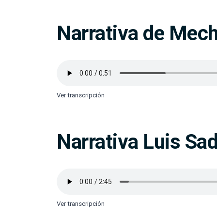
Narrativa de Mec
Ver transcripción
Narrativa Luis Sa
Ver transcripción