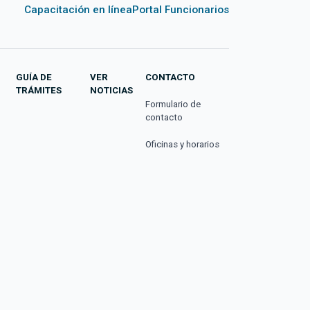
Capacitación en línea
Portal Funcionarios
GUÍA DE
VER
CONTACTO
TRÁMITES
NOTICIAS
Formulario de
contacto
Oficinas y horarios