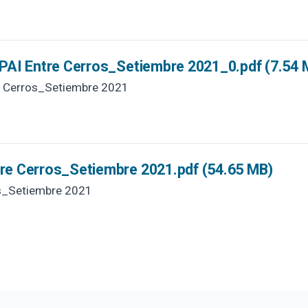
PAI Entre Cerros_Setiembre 2021_0.pdf (7.54 
e Cerros_Setiembre 2021
re Cerros_Setiembre 2021.pdf (54.65 MB)
s_Setiembre 2021