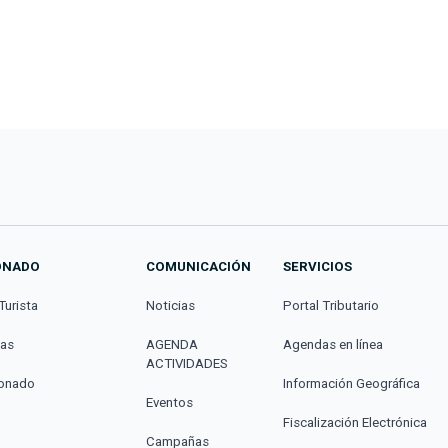
ONADO
COMUNICACIÓN
SERVICIOS
Turista
Noticias
Portal Tributario
cas
AGENDA
Agendas en línea
ACTIVIDADES
donado
Información Geográfica
Eventos
Fiscalización Electrónica
Campañas