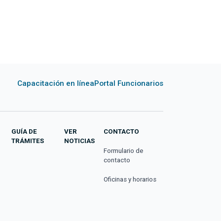
Capacitación en línea
Portal Funcionarios
GUÍA DE
VER
CONTACTO
TRÁMITES
NOTICIAS
Formulario de
contacto
Oficinas y horarios