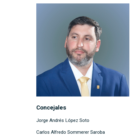
Concejales
Jorge Andrés López Soto
Carlos Alfredo Sommerer Saroba