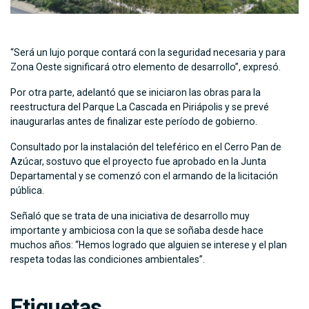
“Será un lujo porque contará con la seguridad necesaria y para
Zona Oeste significará otro elemento de desarrollo”, expresó.
Por otra parte, adelantó que se iniciaron las obras para la
reestructura del Parque La Cascada en Piriápolis y se prevé
inaugurarlas antes de finalizar este período de gobierno.
Consultado por la instalación del teleférico en el Cerro Pan de
Azúcar, sostuvo que el proyecto fue aprobado en la Junta
Departamental y se comenzó con el armando de la licitación
pública.
Señaló que se trata de una iniciativa de desarrollo muy
importante y ambiciosa con la que se soñaba desde hace
muchos años: “Hemos logrado que alguien se interese y el plan
respeta todas las condiciones ambientales”.
Etiquetas