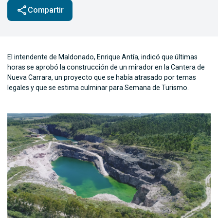
share
Compartir
El intendente de Maldonado, Enrique Antía, indicó que últimas
horas se aprobó la construcción de un mirador en la Cantera de
Nueva Carrara, un proyecto que se había atrasado por temas
legales y que se estima culminar para Semana de Turismo.