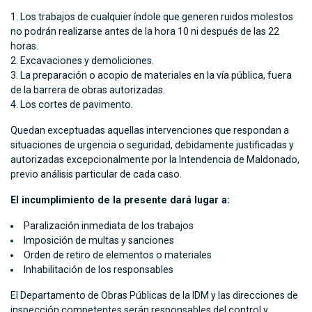
Los trabajos de cualquier índole que generen ruidos molestos
no podrán realizarse antes de la hora 10 ni después de las 22
horas.
Excavaciones y demoliciones.
La preparación o acopio de materiales en la vía pública, fuera
de la barrera de obras autorizadas.
Los cortes de pavimento.
Quedan exceptuadas aquellas intervenciones que respondan a
situaciones de urgencia o seguridad, debidamente justificadas y
autorizadas excepcionalmente por la Intendencia de Maldonado,
previo análisis particular de cada caso.
El incumplimiento de la presente dará lugar a:
Paralización inmediata de los trabajos
Imposición de multas y sanciones
Orden de retiro de elementos o materiales
Inhabilitación de los responsables
El Departamento de Obras Públicas de la IDM y las direcciones de
inspección competentes serán responsables del control y