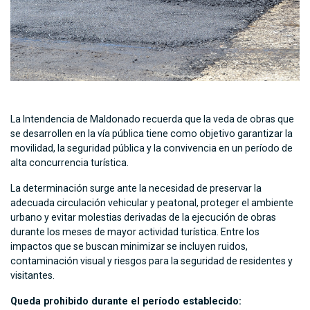
La Intendencia de Maldonado recuerda que la veda de obras que
se desarrollen en la vía pública tiene como objetivo garantizar la
movilidad, la seguridad pública y la convivencia en un período de
alta concurrencia turística.
La determinación surge ante la necesidad de preservar la
adecuada circulación vehicular y peatonal, proteger el ambiente
urbano y evitar molestias derivadas de la ejecución de obras
durante los meses de mayor actividad turística. Entre los
impactos que se buscan minimizar se incluyen ruidos,
contaminación visual y riesgos para la seguridad de residentes y
visitantes.
Queda prohibido durante el período establecido: