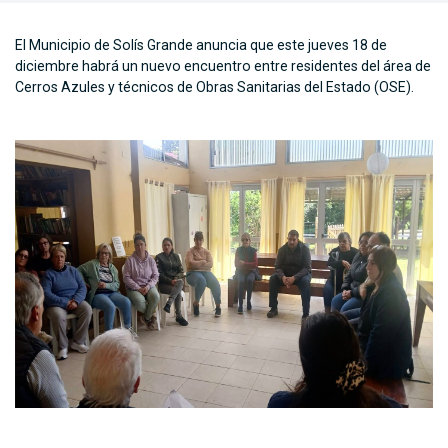
El Municipio de Solís Grande anuncia que este jueves 18 de
diciembre habrá un nuevo encuentro entre residentes del área de
Cerros Azules y técnicos de Obras Sanitarias del Estado (OSE).