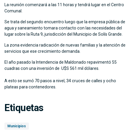
La reunión comenzará a las 11 horas y tendrá lugar en el Centro
Comunal.
Se trata del segundo encuentro luego que la empresa pública de
agua y saneamiento tomara contacto con las necesidades del
lugar sobre la Ruta 9, jurisdicción del Municipio de Solís Grande.
La zona evidencia radicación de nuevas familias y la atención de
servicios que ese crecimiento demanda.
El año pasado la Intendencia de Maldonado repavimentó 55
cuadras con una inversión de U$S 561 mil dólares.
A esto se sumó 70 pasos a nivel, 34 cruces de calles y ocho
plateas para contenedores.
Etiquetas
Municipios