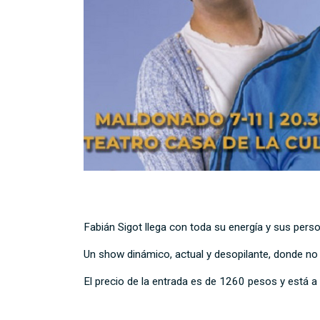
Fabián Sigot llega con toda su energía y sus perso
Un show dinámico, actual y desopilante, donde no h
El precio de la entrada es de 1260 pesos y está a