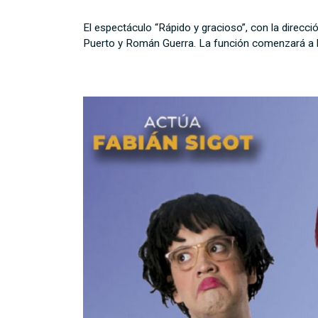
El espectáculo “Rápido y gracioso”, con la direcció
Puerto y Román Guerra. La función comenzará a l