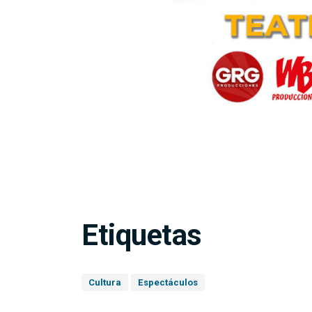
Etiquetas
Cultura
Espectáculos