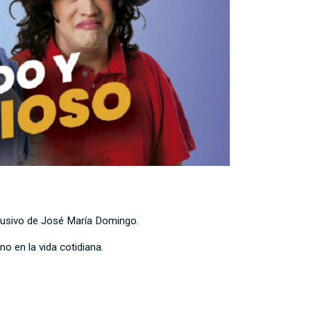
xclusivo de José María Domingo.
no en la vida cotidiana.