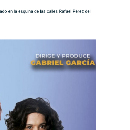
cado en la esquina de las calles Rafael Pérez del