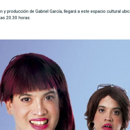
n y producción de Gabriel García, llegará a este espacio cultural ubi
as 20.30 horas.