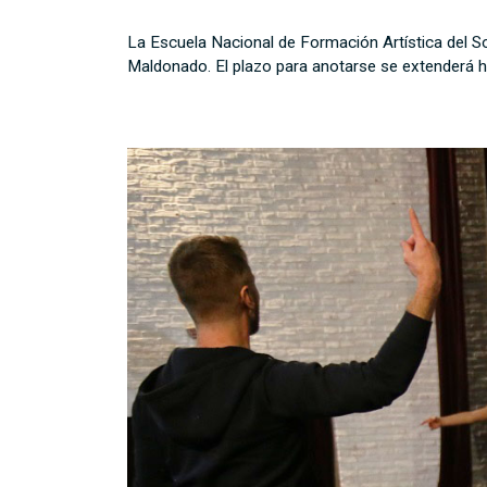
La Escuela Nacional de Formación Artística del So
Maldonado. El plazo para anotarse se extenderá h