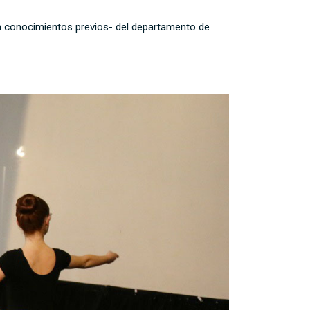
sin conocimientos previos- del departamento de