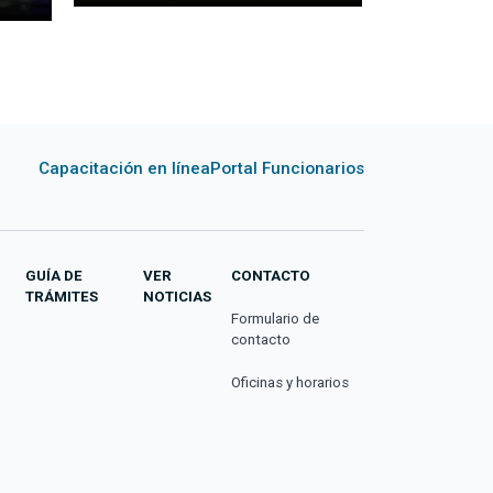
Capacitación en línea
Portal Funcionarios
GUÍA DE
VER
CONTACTO
TRÁMITES
NOTICIAS
Formulario de
contacto
Oficinas y horarios