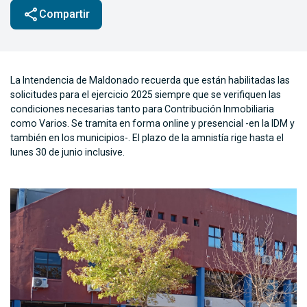
share
Compartir
La Intendencia de Maldonado recuerda que están habilitadas las
solicitudes para el ejercicio 2025 siempre que se verifiquen las
condiciones necesarias tanto para Contribución Inmobiliaria
como Varios. Se tramita en forma online y presencial -en la IDM y
también en los municipios-. El plazo de la amnistía rige hasta el
lunes 30 de junio inclusive.