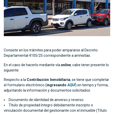
Consiste en los trámites para poder ampararse al Decreto
Departamental 4105/25 correspondiente a amnistías.
En el caso de hacerlo mediante vía
online
, cabe tener presente lo
siguiente:
Respecto a la
Contribución Inmobiliaria
, se tiene que completar
el formulario electrónico (
ingresando
AQUÍ
) en tiempo y forma,
adjuntando la información y documentos solicitados:
Documento de identidad de anverso y reverso.
Título de propiedad íntegro debidamente inscripto o
vinculación documental del gestionante con el inmueble (Título