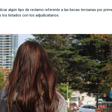
lizar algún tipo de reclamo referente a las becas terciarias por prim
 los listados con los adjudicatarios.