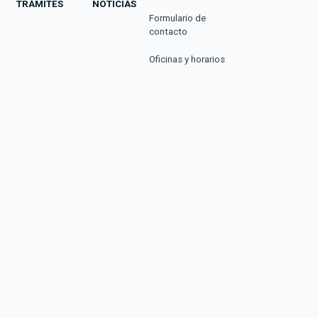
TRÁMITES
NOTICIAS
Formulario de
contacto
Oficinas y horarios