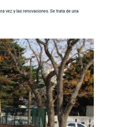
era vez y las renovaciones. Se trata de una