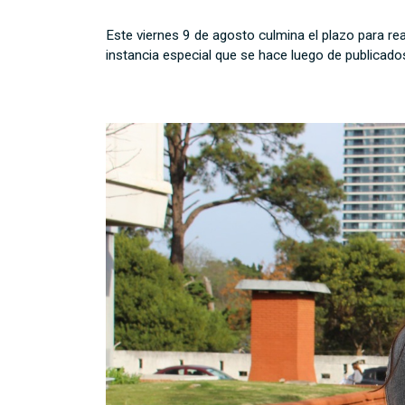
Este viernes 9 de agosto culmina el plazo para rea
instancia especial que se hace luego de publicados