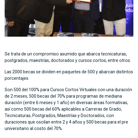
Se trata de un compromiso asumido que abarca tecnicaturas,
postgrados, maestrías, doctorados y cursos cortos, entre otros.
Las 2000 becas se dividen en paquetes de 500 y abarcan distintos
porcentajes.
Son 500 del 100% para Cursos Cortos Virtuales con una duración
de 2 meses, 500 becas del 70% para programas de mediana
duración (entre 6 meses y 1 año) en diversas áreas formativas,
así como 500 becas del 60% aplicables a Carreras de Grado,
Tecnicaturas, Postgrados, Maestrías y Doctorados, con
duraciones que oscilan entre 2 y 4 años y 500 becas para el pre
universitario al costo del 70%.