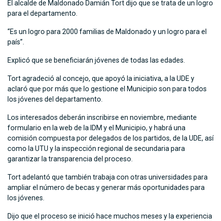
El alcalde de Maldonado Damián Tort dijo que se trata de un logro
para el departamento.
“Es un logro para 2000 familias de Maldonado y un logro para el
país”.
Explicó que se beneficiarán jóvenes de todas las edades.
Tort agradeció al concejo, que apoyó la iniciativa, a la UDE y
aclaró que por más que lo gestione el Municipio son para todos
los jóvenes del departamento.
Los interesados deberán inscribirse en noviembre, mediante
formulario en la web de la IDM y el Municipio, y habrá una
comisión compuesta por delegados de los partidos, de la UDE, así
como la UTU y la inspección regional de secundaria para
garantizar la transparencia del proceso.
Tort adelantó que también trabaja con otras universidades para
ampliar el número de becas y generar más oportunidades para
los jóvenes.
Dijo que el proceso se inició hace muchos meses y la experiencia