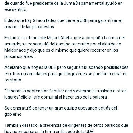
de cuando fue presidente de la Junta Departamental ayudó en
ese sentido.
Indicó que hay 6 facultades que tiene la UDE para garantizar el
alcance de las propuestas.
En tanto el intendente Miguel Abella, que acompañó la firma del
acuerdo, se congratuló del camino recorrido por el alcalde de
Maldonado y dijo que es el mismo que quiere recorrer en los
próximos años.
Adelantó que hoy es la UDE pero seguirán buscando posibilidades
en otras universidades para que los jóvenes se puedan formar en
territorio.
“Tendrán la contención familiar acá y evitarán el traslado a otros
lugares” dijo el jefe comunal al hacer uso de la palabra.
Se congratuló de tener un gran equipo apoyando detrás del
gobierno.
También destacó la presencia de dirigentes de otros partidos que
hoy acompañaron la firma en la sede de la UDE.