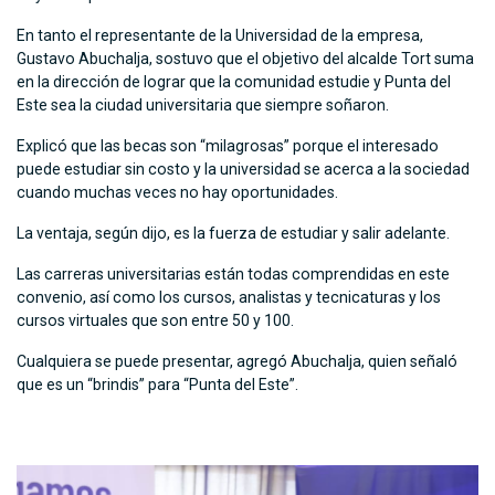
En tanto el representante de la Universidad de la empresa,
Gustavo Abuchalja, sostuvo que el objetivo del alcalde Tort suma
en la dirección de lograr que la comunidad estudie y Punta del
Este sea la ciudad universitaria que siempre soñaron.
Explicó que las becas son “milagrosas” porque el interesado
puede estudiar sin costo y la universidad se acerca a la sociedad
cuando muchas veces no hay oportunidades.
La ventaja, según dijo, es la fuerza de estudiar y salir adelante.
Las carreras universitarias están todas comprendidas en este
convenio, así como los cursos, analistas y tecnicaturas y los
cursos virtuales que son entre 50 y 100.
Cualquiera se puede presentar, agregó Abuchalja, quien señaló
que es un “brindis” para “Punta del Este”.