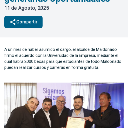
11 de Agosto, 2025
share
Compartir
A un mes de haber asumido el cargo, el alcalde de Maldonado
firmó el acuerdo con la Universidad de la Empresa, mediante el
cual habrá 2000 becas para que estudiantes de todo Maldonado
puedan realizar cursos y carreras en forma gratuita.