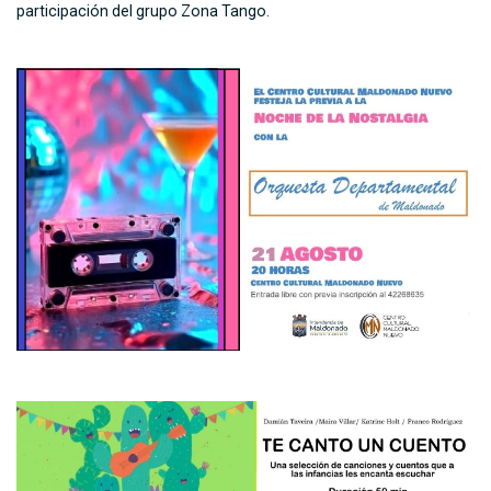
participación del grupo Zona Tango.