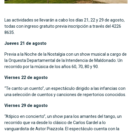
Las actividades se llevarán a cabo los días 21, 22 y 29 de agosto,
todas con ingreso gratuito previa inscripción a través del 4226
8635.
Jueves 21 de agosto
Previa a la Noche de la Nostalgia con un show musical a cargo de
la Orquesta Departamental de la Intendencia de Maldonado. Un
recorrido por la música de los años 60, 70, 80 y 90.
Viernes 22 de agosto
“Te canto un cuento”, un espectáculo dirigido a las infancias con
una selección de cuentos y canciones de repertorios conocidos.
Viernes 29 de agosto
“Atípico en concierto”, un show para los amantes del tango, un
recorrido que va desde lo clásico de Carlos Gardel a lo
vanguardista de Astor Piazzola. El espectáculo cuenta con la