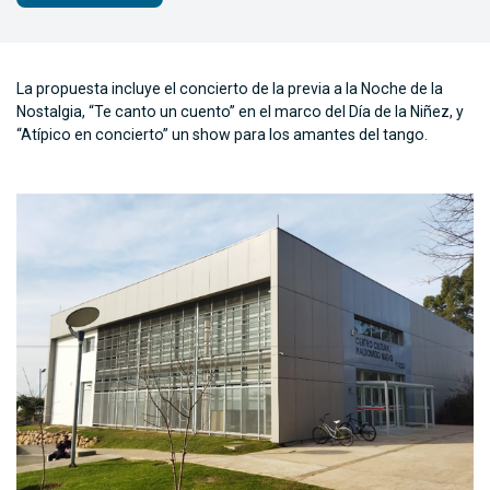
La propuesta incluye el concierto de la previa a la Noche de la
Nostalgia, “Te canto un cuento” en el marco del Día de la Niñez, y
“Atípico en concierto” un show para los amantes del tango.