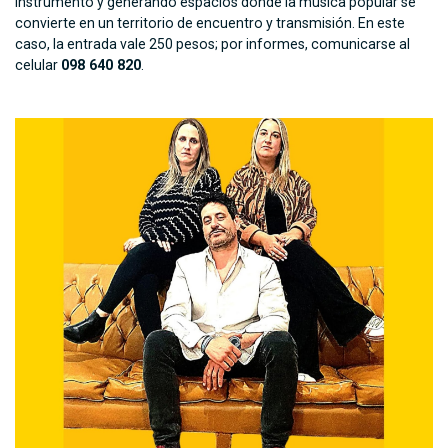
instrumento y generando espacios donde la música popular se
convierte en un territorio de encuentro y transmisión. En este
caso, la entrada vale 250 pesos; por informes, comunicarse al
celular
098 640 820
.