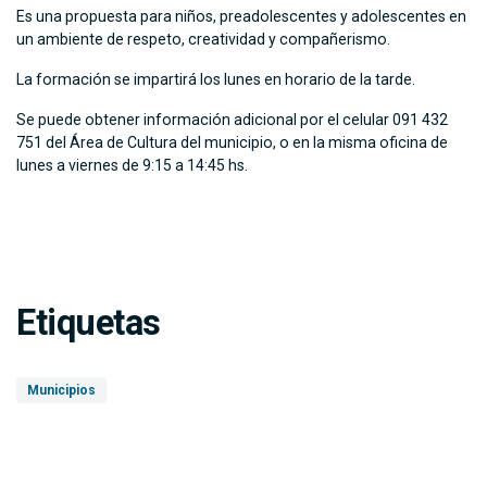
Es una propuesta para niños, preadolescentes y adolescentes en
un ambiente de respeto, creatividad y compañerismo.
La formación se impartirá los lunes en horario de la tarde.
Se puede obtener información adicional por el celular 091 432
751 del Área de Cultura del municipio, o en la misma oficina de
lunes a viernes de 9:15 a 14:45 hs.
Etiquetas
Municipios