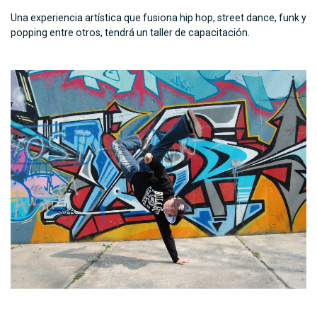
Una experiencia artística que fusiona hip hop, street dance, funk y
popping entre otros, tendrá un taller de capacitación.