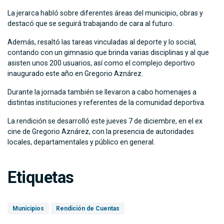
La jerarca habló sobre diferentes áreas del municipio, obras y
destacó que se seguirá trabajando de cara al futuro.
Además, resaltó las tareas vinculadas al deporte y lo social,
contando con un gimnasio que brinda varias disciplinas y al que
asisten unos 200 usuarios, así como el complejo deportivo
inaugurado este año en Gregorio Aznárez.
Durante la jornada también se llevaron a cabo homenajes a
distintas instituciones y referentes de la comunidad deportiva.
La rendición se desarrolló este jueves 7 de diciembre, en el ex
cine de Gregorio Aznárez, con la presencia de autoridades
locales, departamentales y público en general.
Etiquetas
Municipios
Rendición de Cuentas