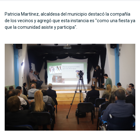
Patricia Martínez, alcaldesa del municipio destacó la compañía
de los vecinos y agregó que esta instancia es "como una fiesta ya
que la comunidad asiste y participa".