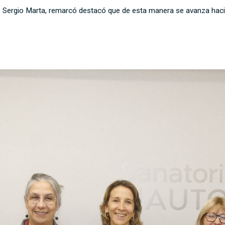
es, Sergio Marta, remarcó destacó que de esta manera se avanza haci