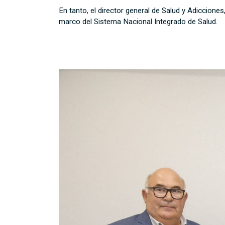
En tanto, el director general de Salud y Adiccion
marco del Sistema Nacional Integrado de Salud.