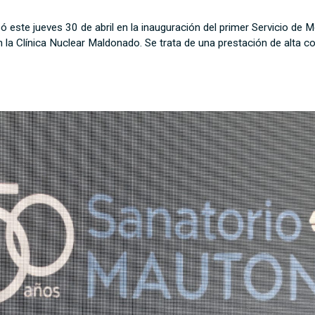
pó este jueves 30 de abril en la inauguración del primer Servicio de 
 Clínica Nuclear Maldonado. Se trata de una prestación de alta com