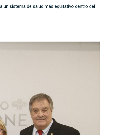
a un sistema de salud más equitativo dentro del