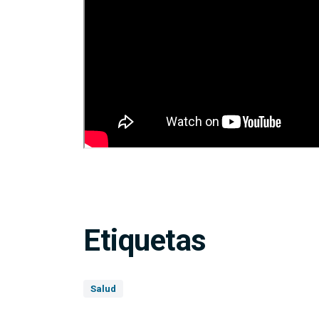
Etiquetas
Salud