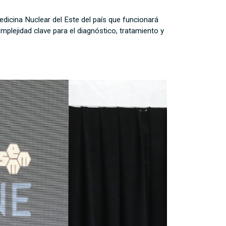
Medicina Nuclear del Este del país que funcionará
plejidad clave para el diagnóstico, tratamiento y