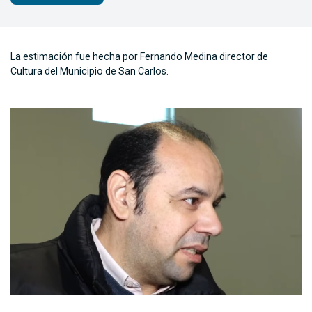
La estimación fue hecha por Fernando Medina director de
Cultura del Municipio de San Carlos.