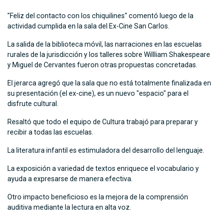
"Feliz del contacto con los chiquilines" comentó luego de la
actividad cumplida en la sala del Ex-Cine San Carlos.
La salida de la biblioteca móvil, las narraciones en las escuelas
rurales de la jurisdicción y los talleres sobre Willliam Shakespeare
y Miguel de Cervantes fueron otras propuestas concretadas.
El jerarca agregó que la sala que no está totalmente finalizada en
su presentación (el ex-cine), es un nuevo "espacio" para el
disfrute cultural.
Resaltó que todo el equipo de Cultura trabajó para preparar y
recibir a todas las escuelas.
La literatura infantil es estimuladora del desarrollo del lenguaje.
La exposición a variedad de textos enriquece el vocabulario y
ayuda a expresarse de manera efectiva.
Otro impacto beneficioso es la mejora de la comprensión
auditiva mediante la lectura en alta voz.