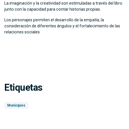
La imaginación y la creatividad son estimuladas a través del libro
junto con la capacidad para contar historias propias.
Los personajes permiten el desarrollo de la empatía, la
consideración de diferentes ángulos y el fortalecimiento de las
relaciones sociales.
Etiquetas
Municipios