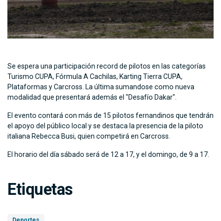
Se espera una participación record de pilotos en las categorías
Turismo CUPA, Fórmula A Cachilas, Karting Tierra CUPA,
Plataformas y Carcross. La última sumandose como nueva
modalidad que presentará además el "Desafío Dakar".
El evento contará con más de 15 pilotos fernandinos que tendrán
el apoyo del público local y se destaca la presencia de la piloto
italiana Rebecca Busi, quien competirá en Carcross.
El horario del día sábado será de 12 a 17, y el domingo, de 9 a 17.
Etiquetas
Deportes