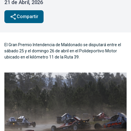
21 de Abril, 2026
share
Compartir
El Gran Premio Intendencia de Maldonado se disputará entre el
sábado 25 y el domingo 26 de abril en el Polideportivo Motor
ubicado en el kilómetro 11 de la Ruta 39.