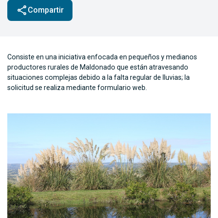
share
Compartir
Consiste en una iniciativa enfocada en pequeños y medianos
productores rurales de Maldonado que están atravesando
situaciones complejas debido a la falta regular de lluvias; la
solicitud se realiza mediante formulario web.