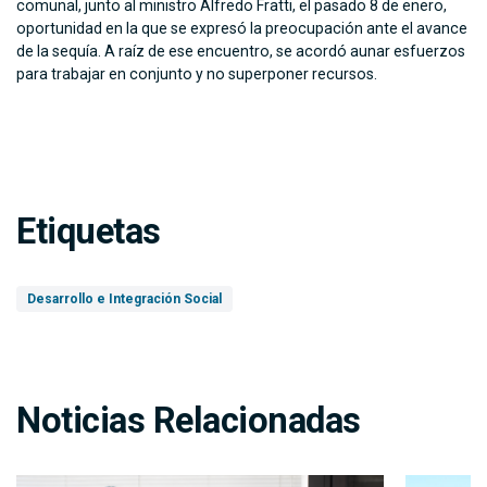
comunal, junto al ministro Alfredo Fratti, el pasado 8 de enero,
oportunidad en la que se expresó la preocupación ante el avance
de la sequía. A raíz de ese encuentro, se acordó aunar esfuerzos
para trabajar en conjunto y no superponer recursos.
Etiquetas
Desarrollo e Integración Social
Noticias Relacionadas