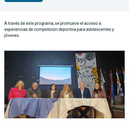
A través de este programa, se promueve el acceso a
experiencias de competición deportiva para adolescentes y
jóvenes.