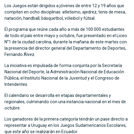
Los Juegos están dirigidos a jóvenes de entre 12 y 19 años que
compiten en ocho disciplinas: atletismo, ajedrez, tenis de mesa,
natación, handball, básquetbol, vóleibol y fútsal.
El programa que reúne cada año a más de 100.000 estudiantes
de todo el país entre mayo y octubre, fue presentado en el Liceo
N°1 de la ciudad carolina, durante la mañana de este martes con
la presencia del director general del Departamento de Deportes,
Fernando Álvez.
La iniciativa es impulsada de forma conjunta por la Secretaría
Nacional del Deporte, la Administración Nacional de Educación
Pública, el Instituto Nacional de la Juventud y el Congreso de
Intendentes.
El calendario se desarrolla en etapas departamentales y
regionales, culminando con una instancia nacional en el mes de
octubre.
Los ganadores de la primera categoría tendrán un pase directo a
representar a Uruguay en los Juegos Sudamericanos Escolares,
que este año se realizarán en Ecuador.