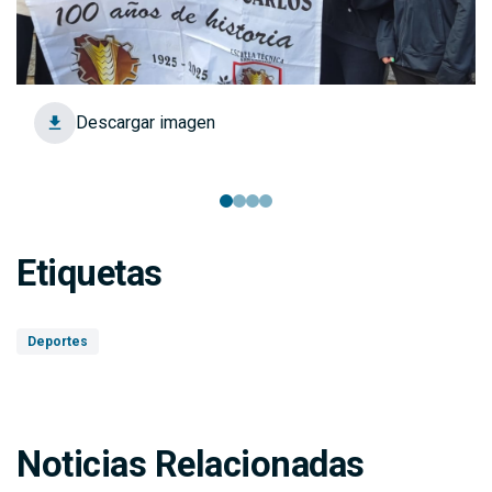
Descargar imagen
Etiquetas
Deportes
Noticias Relacionadas