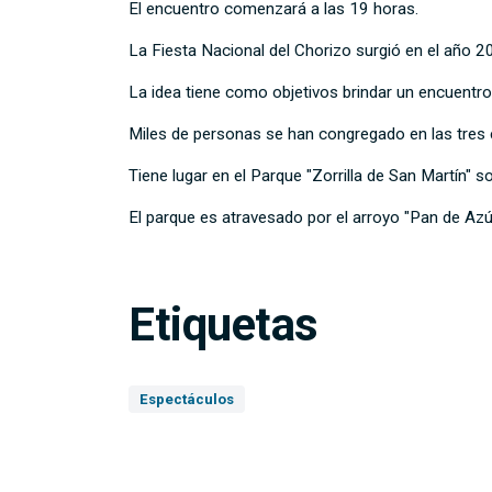
El encuentro comenzará a las 19 horas.
La Fiesta Nacional del Chorizo surgió en el año 20
La idea tiene como objetivos brindar un encuentro
Miles de personas se han congregado en las tres e
Tiene lugar en el Parque "Zorrilla de San Martín" 
El parque es atravesado por el arroyo "Pan de Azú
Etiquetas
Espectáculos