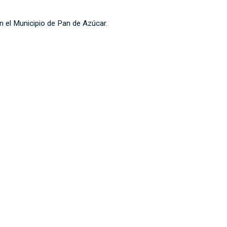
on el Municipio de Pan de Azúcar.