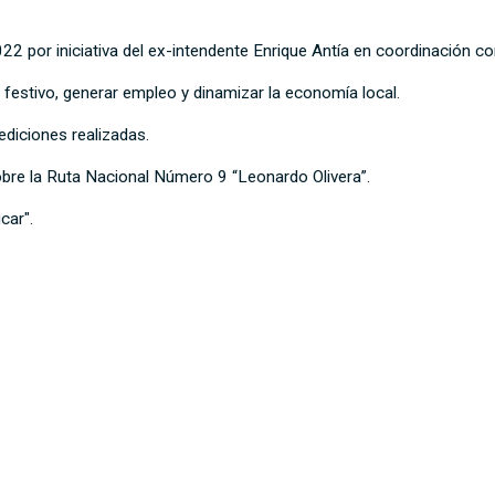
22 por iniciativa del ex-intendente Enrique Antía en coordinación c
 festivo, generar empleo y dinamizar la economía local.
diciones realizadas.
sobre la Ruta Nacional Número 9 “Leonardo Olivera”.
car".