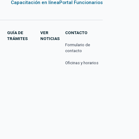
Capacitación en línea
Portal Funcionarios
GUÍA DE
VER
CONTACTO
TRÁMITES
NOTICIAS
Formulario de
contacto
Oficinas y horarios