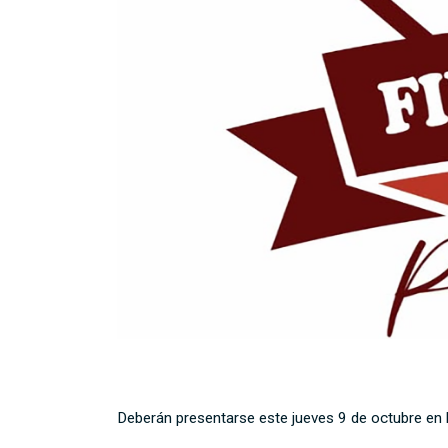
Deberán presentarse este jueves 9 de octubre en la