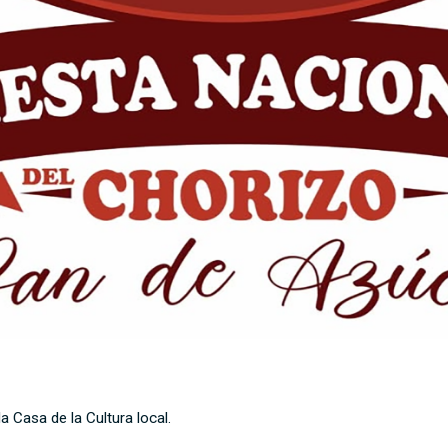
 Casa de la Cultura local.