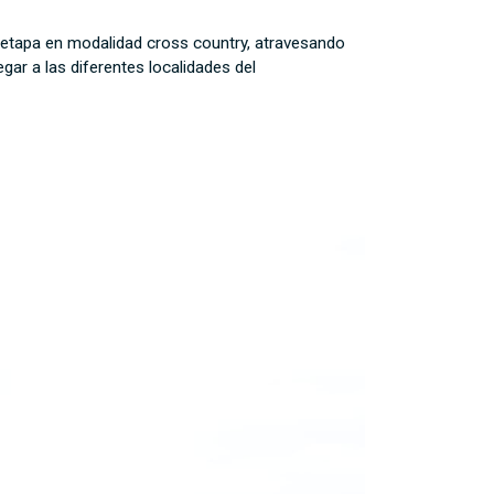
 etapa en modalidad cross country, atravesando
gar a las diferentes localidades del