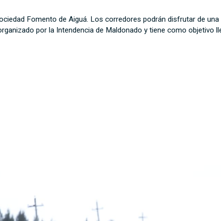
 Sociedad Fomento de Aiguá. Los corredores podrán disfrutar de una
 organizado por la Intendencia de Maldonado y tiene como objetivo lle