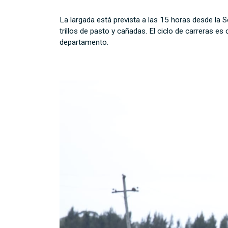
La largada está prevista a las 15 horas desde la
trillos de pasto y cañadas. El ciclo de carreras es
departamento.