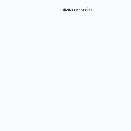
Oficinas y horarios