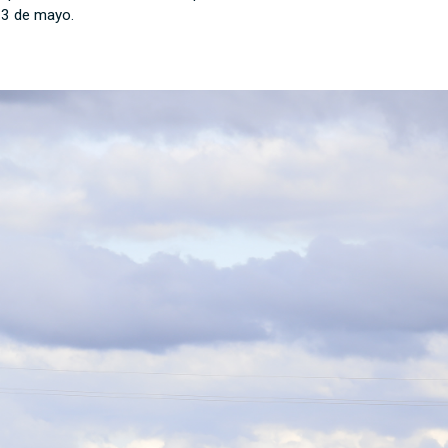
23 de mayo.