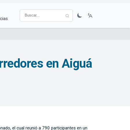
cias
rredores en Aiguá
nado, el cual reunió a 790 participantes en un