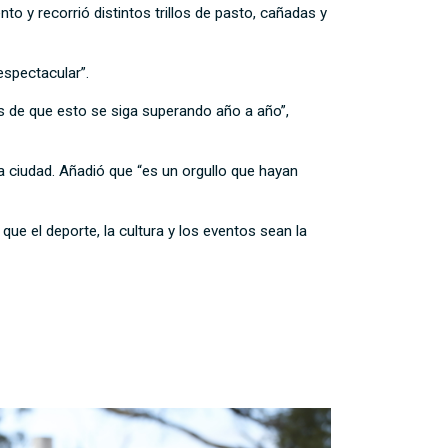
 y recorrió distintos trillos de pasto, cañadas y
espectacular”.
 de que esto se siga superando año a año”,
a ciudad. Añadió que “es un orgullo que hayan
que el deporte, la cultura y los eventos sean la