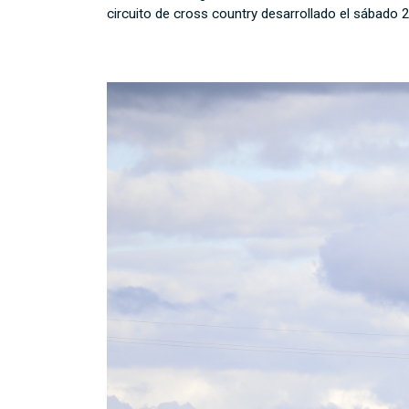
circuito de cross country desarrollado el sábado 