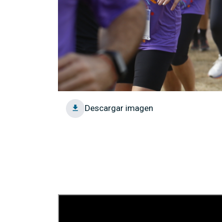
Descargar imagen