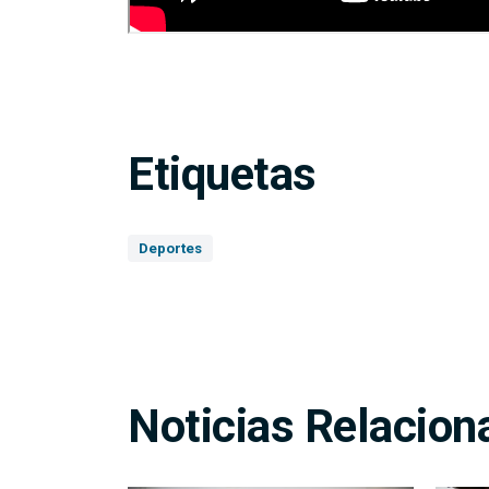
Etiquetas
Deportes
Noticias Relacion
Centro Comunal Santa