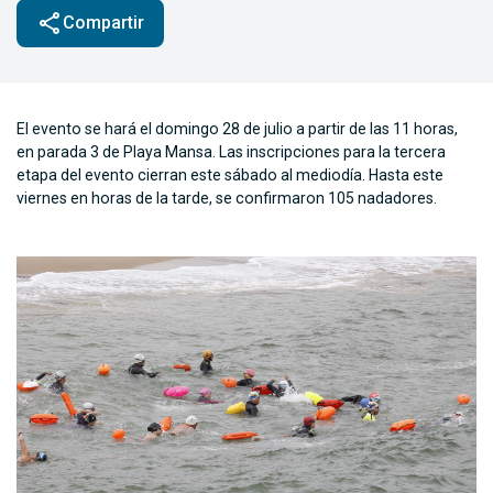
share
Compartir
El evento se hará el domingo 28 de julio a partir de las 11 horas,
en parada 3 de Playa Mansa. Las inscripciones para la tercera
etapa del evento cierran este sábado al mediodía. Hasta este
viernes en horas de la tarde, se confirmaron 105 nadadores.