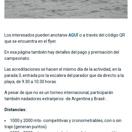
Los interesados pueden anotarse
AQUÍ
o a través del código QR
que se encuentra en el flyer.
En esa página también hay detalles del pago y premiación del
campeonato.
Las acreditaciones se hacen el mismo día de la actividad, en la
parada 3, entrada por la escalera del parador que da directo a la
playa, de 9.30 a 10.30 horas.
A pesar de que no es un torneo internacional, participarán
también nadadores extranjeros -de Argentina y Brasil-.
Distancias:
1000 y 2000 mts- competitivas y cronometrables, con o sin
traje (generan puntos).