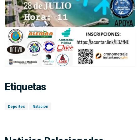
Etiquetas
Deportes
Natación