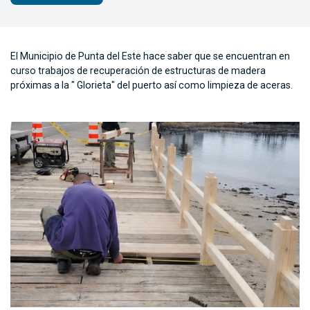
El Municipio de Punta del Este hace saber que se encuentran en
curso trabajos de recuperación de estructuras de madera
próximas a la " Glorieta" del puerto así como limpieza de aceras.