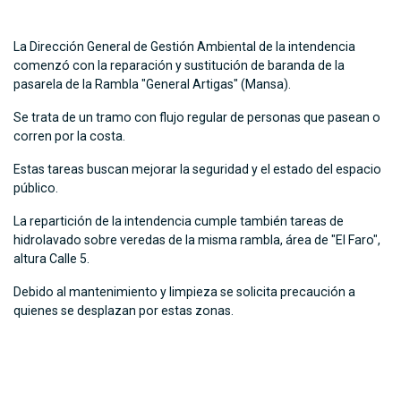
La Dirección General de Gestión Ambiental de la intendencia
comenzó con la reparación y sustitución de baranda de la
pasarela de la Rambla "General Artigas" (Mansa).
Se trata de un tramo con flujo regular de personas que pasean o
corren por la costa.
Estas tareas buscan mejorar la seguridad y el estado del espacio
público.
La repartición de la intendencia cumple también tareas de
hidrolavado sobre veredas de la misma rambla, área de "El Faro",
altura Calle 5.
Debido al mantenimiento y limpieza se solicita precaución a
quienes se desplazan por estas zonas.