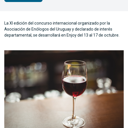
La XI edición del concurso internacional organizado por la
Asociación de Enólogos del Uruguay y declarado de interés
departamental, se desarrollará en Enjoy del 13 al 17 de octubre.