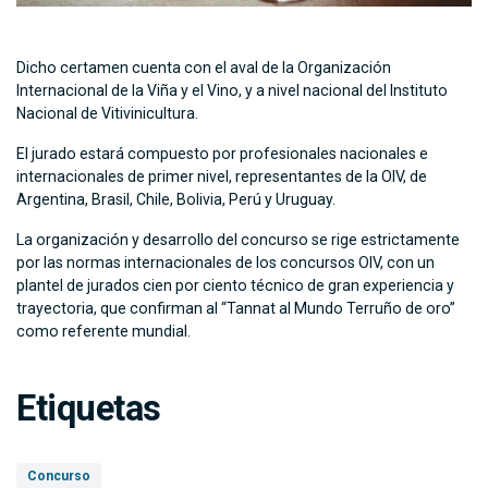
Dicho certamen cuenta con el aval de la Organización
Internacional de la Viña y el Vino, y a nivel nacional del Instituto
Nacional de Vitivinicultura.
El jurado estará compuesto por profesionales nacionales e
internacionales de primer nivel, representantes de la OIV, de
Argentina, Brasil, Chile, Bolivia, Perú y Uruguay.
La organización y desarrollo del concurso se rige estrictamente
por las normas internacionales de los concursos OIV, con un
plantel de jurados cien por ciento técnico de gran experiencia y
trayectoria, que confirman al “Tannat al Mundo Terruño de oro”
como referente mundial.
Etiquetas
Concurso