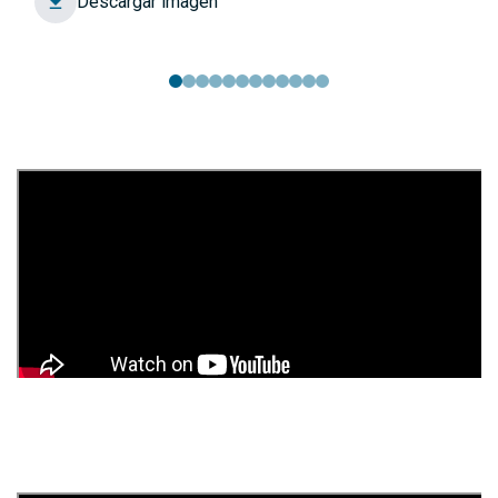
Descargar imagen