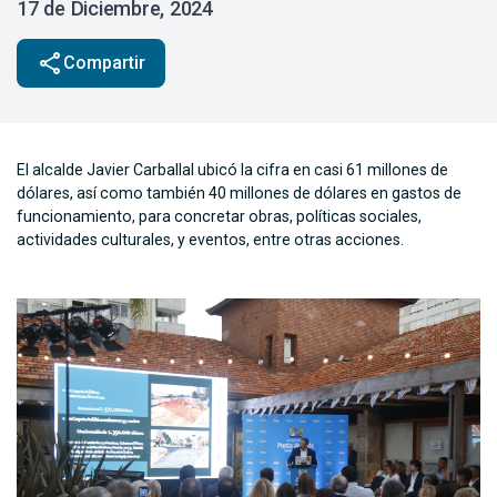
17 de Diciembre, 2024
share
Compartir
El alcalde Javier Carballal ubicó la cifra en casi 61 millones de
dólares, así como también 40 millones de dólares en gastos de
funcionamiento, para concretar obras, políticas sociales,
actividades culturales, y eventos, entre otras acciones.