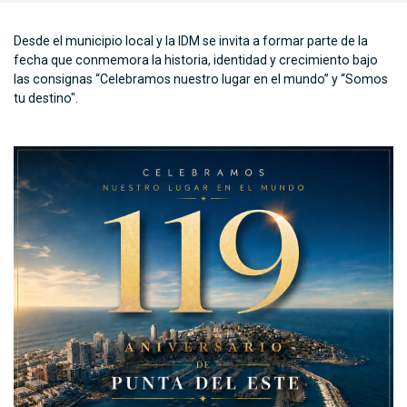
Desde el municipio local y la IDM se invita a formar parte de la
fecha que conmemora la historia, identidad y crecimiento bajo
las consignas “Celebramos nuestro lugar en el mundo” y “Somos
tu destino".