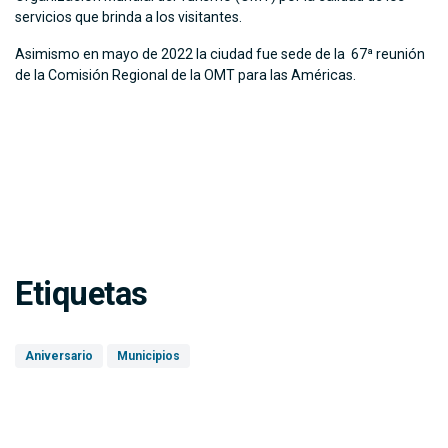
servicios que brinda a los visitantes.
Asimismo en mayo de 2022 la ciudad fue sede de la 67ª reunión
de la Comisión Regional de la OMT para las Américas.
Etiquetas
Aniversario
Municipios