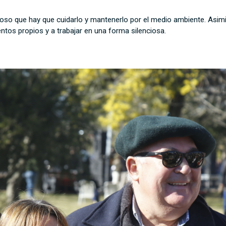
rmoso que hay que cuidarlo y mantenerlo por el medio ambiente. Asi
tos propios y a trabajar en una forma silenciosa.