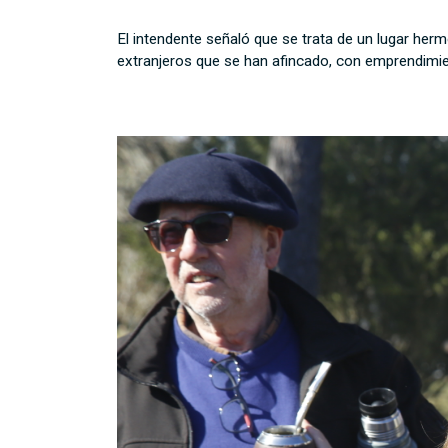
El intendente señaló que se trata de un lugar he
extranjeros que se han afincado, con emprendimien