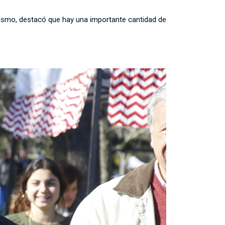
mismo, destacó que hay una importante cantidad de