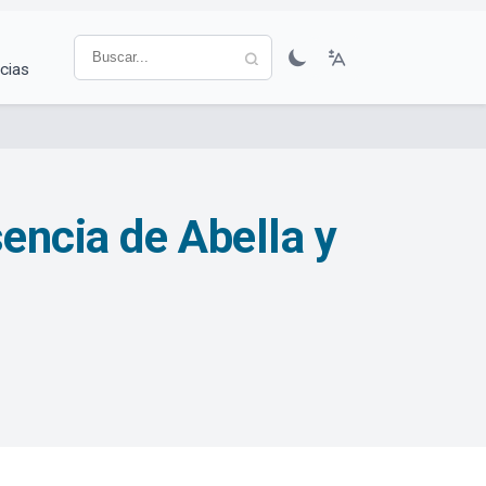
cias
encia de Abella y