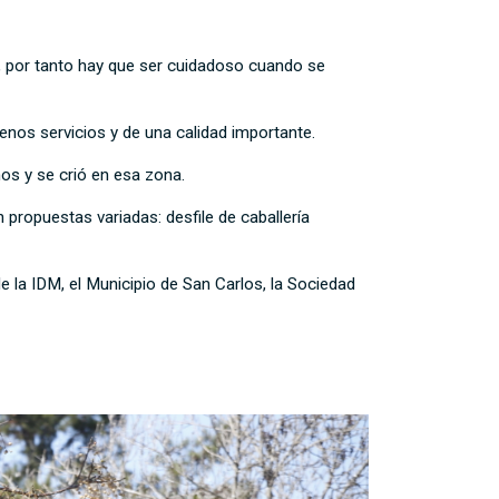
, por tanto hay que ser cuidadoso cuando se
uenos servicios y de una calidad importante.
ños y se crió en esa zona.
propuestas variadas: desfile de caballería
 la IDM, el Municipio de San Carlos, la Sociedad