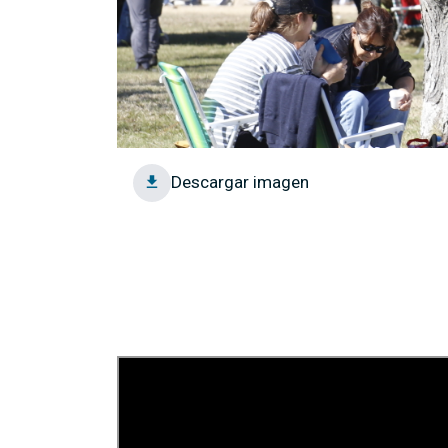
Descargar imagen