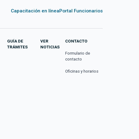
Capacitación en línea
Portal Funcionarios
GUÍA DE
VER
CONTACTO
TRÁMITES
NOTICIAS
Formulario de
contacto
Oficinas y horarios