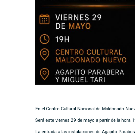
En el Centro Cultural Nacional de Maldonado Nuev
Será este viernes 29 de mayo a partir de la hora 1
La entrada a las instalaciones de Agapito Parabera