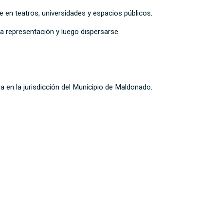
 en teatros, universidades y espacios públicos.
 representación y luego dispersarse.
a en la jurisdicción del Municipio de Maldonado.