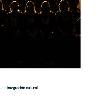
e integración cultural.