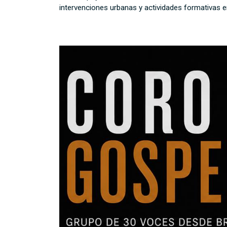
intervenciones urbanas y actividades formativas e