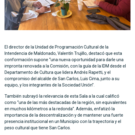
El director de la Unidad de Programación Cultural de la
Intendencia de Maldonado, Valentín Trujillo, destacó que esta
conformación supone “una nueva oportunidad para darle una
impronta renovada a la Comisión, con la guía de la IDM desde el
Departamento de Cultura que lidera Andrés Rapetti, y el
compromiso del alcalde de San Carlos, Luis Cima, junto a su
equipo, y los integrantes de la Sociedad Unión”.
También
subrayó la relevancia de esta Sala a la cual calificó
como “una de las más destacadas de la región, sin equivalentes
en muchos kilómetros a la redonda”. Además, enfatizó la
importancia de la descentralización y de mantener una fuerte
presencia institucional en un Municipio con la trayectoria y el
peso cultural que tiene San Carlos.