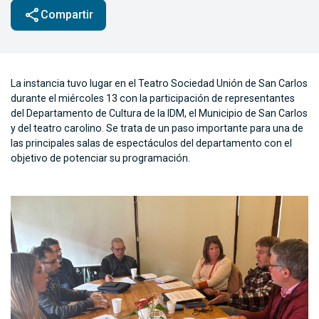
share
Compartir
La instancia tuvo lugar en el Teatro Sociedad Unión de San Carlos
durante el miércoles 13 con la participación de representantes
del Departamento de Cultura de la IDM, el Municipio de San Carlos
y del teatro carolino. Se trata de un paso importante para una de
las principales salas de espectáculos del departamento con el
objetivo de potenciar su programación.