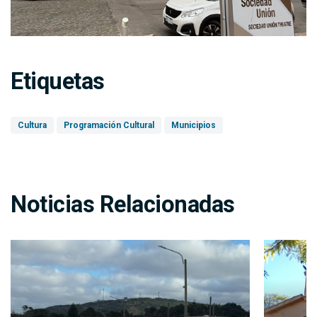
Etiquetas
Cultura
Programación Cultural
Municipios
Noticias Relacionadas