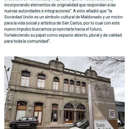
incorporando elementos de originalidad que respondan a las
nuevas autoridades e integraciones”. A esto añadió que “la
Sociedad Unión es un símbolo cultural de Maldonado y un motor
para la vida social y artística de San Carlos, por lo cual con este
nuevo impulso buscamos proyectarla hacia el futuro,
fortaleciendo su papel como espacio abierto, plural y de calidad
para toda la comunidad”.