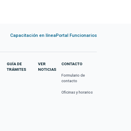
Capacitación en línea
Portal Funcionarios
GUÍA DE
VER
CONTACTO
TRÁMITES
NOTICIAS
Formulario de
contacto
Oficinas y horarios