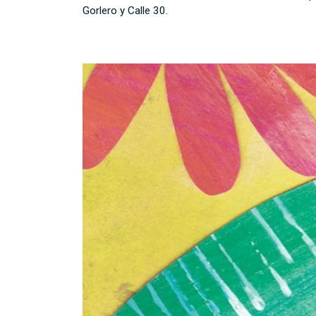
Gorlero y Calle 30.