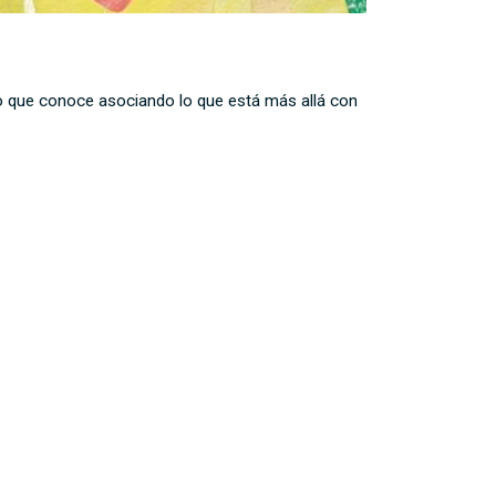
do que conoce asociando lo que está más allá con