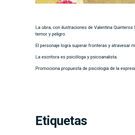
La obra, con ilustraciones de Valentina Quintero
temor y peligro.
El personaje logra superar fronteras y atravesar 
La escritora es psicóloga y psicoanalista.
Promociona propuesta de psicología de la expresi
Etiquetas