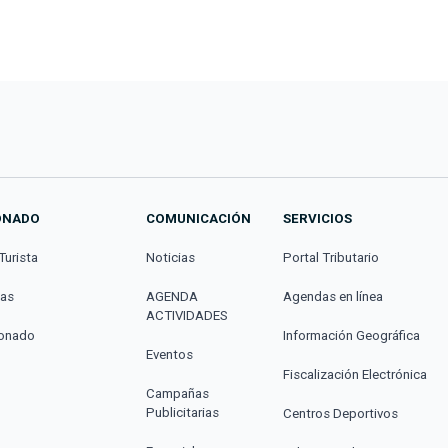
ONADO
COMUNICACIÓN
SERVICIOS
Turista
Noticias
Portal Tributario
cas
AGENDA
Agendas en línea
ACTIVIDADES
donado
Información Geográfica
Eventos
Fiscalización Electrónica
Campañas
Publicitarias
Centros Deportivos