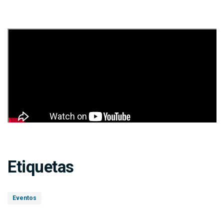
Etiquetas
Eventos