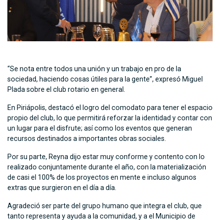
“Se nota entre todos una unión y un trabajo en pro de la
sociedad, haciendo cosas útiles para la gente”, expresó Miguel
Plada sobre el club rotario en general.
En Piriápolis, destacó el logro del comodato para tener el espacio
propio del club, lo que permitirá reforzar la identidad y contar con
un lugar para el disfrute; así como los eventos que generan
recursos destinados a importantes obras sociales.
Por su parte, Reyna dijo estar muy conforme y contento con lo
realizado conjuntamente durante el año, con la materialización
de casi el 100% de los proyectos en mente e incluso algunos
extras que surgieron en el día a día.
Agradeció ser parte del grupo humano que integra el club, que
tanto representa y ayuda a la comunidad, y a el Municipio de