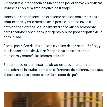
Piriápolis y la Intendencia de Maldonado por el apoyo en distintas
instancias con el mismo objetivo de trabajo.
Indicó que se mantiene una excelente relación con empresas e
instituciones, y en la medida de lo posible, si se los invita a
actividades externas, lo fundamental es asistir no solamente
para recaudar donaciones, por ejemplo, si no para ser parte de la
comunidad.
Por su parte, Brozia dijo que es un vecino desde hace 12 años, y
que incluso antes de vivir en Piriápolis ya había asistido a
reuniones y conocía las labores del club.
Su cometido es continuar las obras, en apoyo tanto de la
población de la ciudad como en el fomento del turismo, para que
el balneario se proyecte aún más al resto del país.