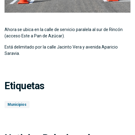
Ahora se ubica en la calle de servicio paralela al sur de Rincón
(acceso Este a Pan de Azúcar).
Está delimitado por la calle Jacinto Vera y avenida Aparicio
Saravia.
Etiquetas
Municipios