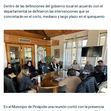
Dentro de las definiciones del gobierno local en acuerdo con el
departamental se definieron las intervenciones que se
concretarán en el corto, mediano y largo plazo en el quinquenio.
En el Municipio de Piriápolis una reunión contó con la presencia