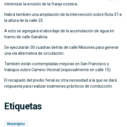
minimizar la erosión de la franja costera.
Habrá también una ampliación de la intervención sobre Ruta 37 a
la altura de la calle 25.
A esto se agregará el abordaje de la acumulación de agua en
tramo de calle Sanabria.
Se ejecutarán 30 cuadras detrás de calle Misiones para generar
una vía alternativa de circulación.
También están contempladas mejoras en San Francisco y
trabajos sobre Camino Vecinal (especialmente en calle 15).
El recapado del predio ferial es otra necesidad a la que se dará
respuesta para realizar exámenes prácticos de conducción.
Etiquetas
Municipios