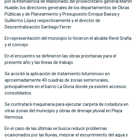
por la Intendencia de Maldonado del prosecretario general Martín
Hualde; los directores generales de los departamentos de Obras
Públicas y de Planeamiento y Presupuesto Enrique Baeza y
Guillermo López respectivamente y el director de
Descentralización Santiago Ferrer.
En representación del municipio lo hicieron el alcalde René Graña
y el concejo.
En el encuentro se definieron las obras prioritarias para el
presente año y las líneas de trabajo.
Se acordó la aplicación de tratamiento bituminoso en
aproximadamente 40 cuadras de zonas semirrurales,
principalmente en el barrio La Gloria donde ya existen accesos
consolidados.
Se contratará maquinaria para ejecutar carpeta de rodadura en
otras zonas del municipio y obras de drenaje pluvial en Playa
Hermosa.
En el caso de las últimas se busca reducir problemas
ocasionados por las lluvias, mejorar el escurrimiento del agua y