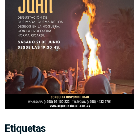
Etiquetas