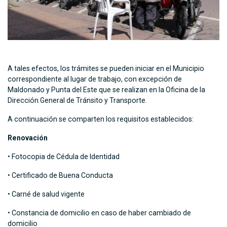
A tales efectos, los trámites se pueden iniciar en el Municipio
correspondiente al lugar de trabajo, con excepción de
Maldonado y Punta del Este que se realizan en la Oficina de la
Dirección General de Tránsito y Transporte.
A continuación se comparten los requisitos establecidos:
Renovación
• Fotocopia de Cédula de Identidad
• Certificado de Buena Conducta
• Carné de salud vigente
• Constancia de domicilio en caso de haber cambiado de
domicilio