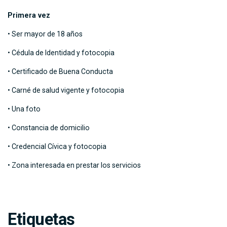
Primera vez
• Ser mayor de 18 años
• Cédula de Identidad y fotocopia
• Certificado de Buena Conducta
• Carné de salud vigente y fotocopia
• Una foto
• Constancia de domicilio
• Credencial Cívica y fotocopia
• Zona interesada en prestar los servicios
Etiquetas