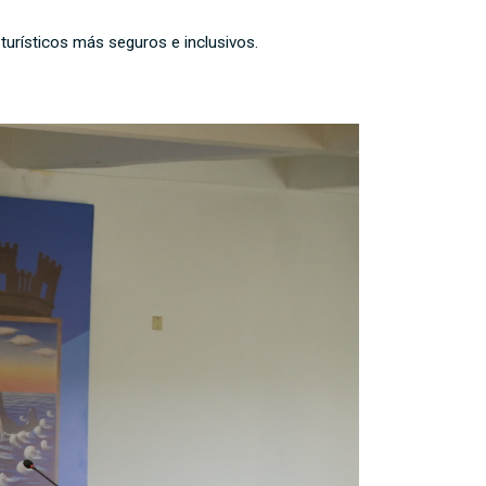
 turísticos más seguros e inclusivos.