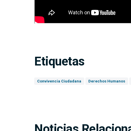
Etiquetas
Convivencia Ciudadana
Derechos Humanos
Noticias Relacion