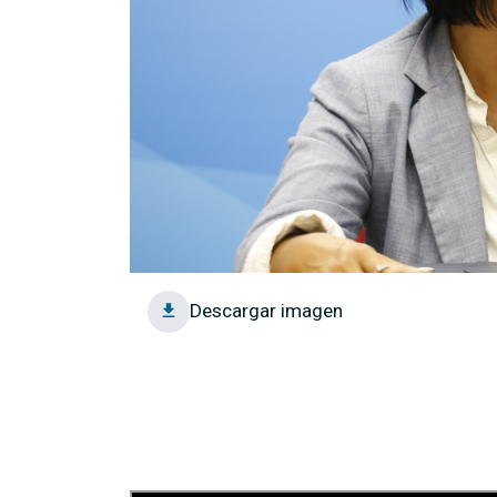
Descargar imagen