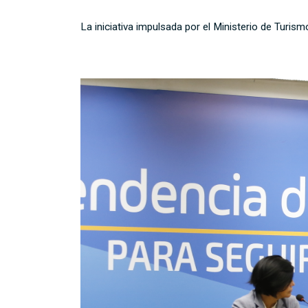
La iniciativa impulsada por el Ministerio de Turis