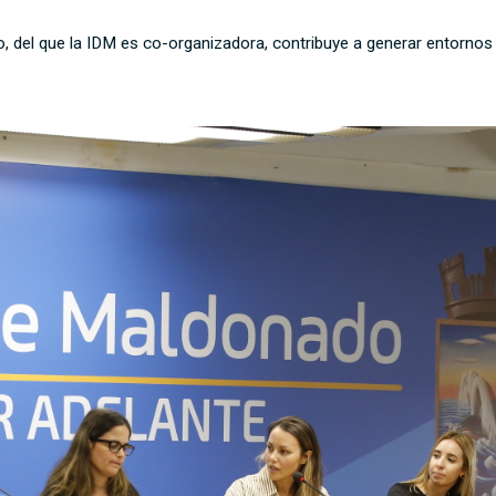
mo, del que la IDM es co-organizadora, contribuye a generar entornos