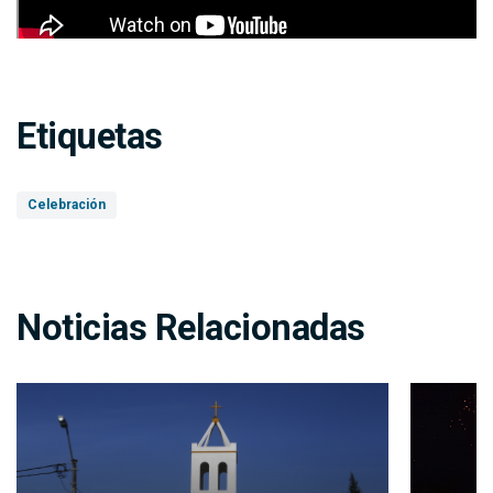
Etiquetas
Celebración
Noticias Relacionadas