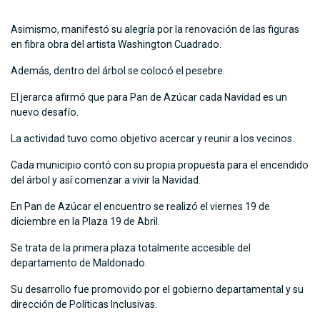
Asimismo, manifestó su alegría por la renovación de las figuras
en fibra obra del artista Washington Cuadrado.
Además, dentro del árbol se colocó el pesebre.
El jerarca afirmó que para Pan de Azúcar cada Navidad es un
nuevo desafío.
La actividad tuvo como objetivo acercar y reunir a los vecinos.
Cada municipio contó con su propia propuesta para el encendido
del árbol y así comenzar a vivir la Navidad.
En Pan de Azúcar el encuentro se realizó el viernes 19 de
diciembre en la Plaza 19 de Abril.
Se trata de la primera plaza totalmente accesible del
departamento de Maldonado.
Su desarrollo fue promovido por el gobierno departamental y su
dirección de Políticas Inclusivas.