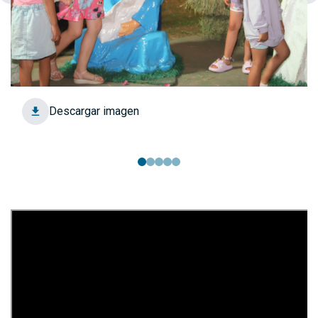
Descargar imagen