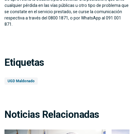
cualquier pérdida en las vías públicas u otro tipo de problema que
se constate en el servicio prestado, se curse la comunicación
respectiva a través del 0800 1871, o por WhatsApp al 091 001
871.
Etiquetas
UGD Maldonado
Noticias Relacionadas