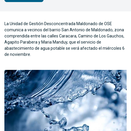
La Unidad de Gestión Desconcentrada Maldonado de OSE
comunica a vecinos del barrio San Antonio de Maldonado, zona
comprendida entre las calles Caracara, Camino de Los Gauchos,
Agapito Parabera y Maria Manduy, que el servicio de
abastecimiento de agua potable se verá afectado el miércoles 6
de noviembre.