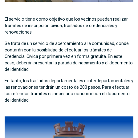
El servicio tiene como objetivo que los vecinos puedan realizar
trámites de inscripción cívica, traslados de credenciales y
renovaciones.
Se trata de un servicio de acercamiento a la comunidad, donde
contarán con la posibilidad de efectuar los trámites de
Credencial Cívica por primera vez en forma gratuita. En este
caso, deberán presentar la partida de nacimiento y el documento
de identidad.
En tanto, los traslados departamentales e interdepartamentales y
las renovaciones tendrán un costo de 200 pesos. Para efectuar
los referidos trámites es necesario concurrir con el documento
de identidad.