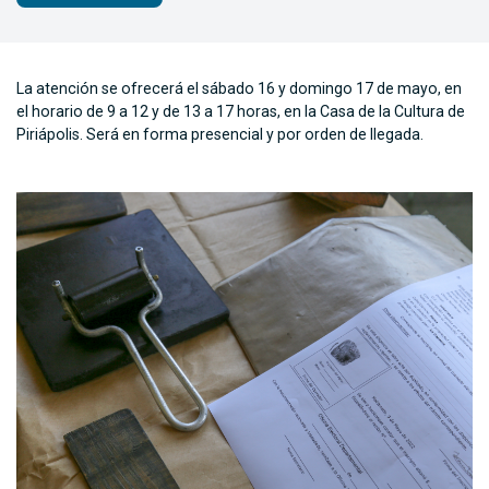
La atención se ofrecerá el sábado 16 y domingo 17 de mayo, en
el horario de 9 a 12 y de 13 a 17 horas, en la Casa de la Cultura de
Piriápolis. Será en forma presencial y por orden de llegada.