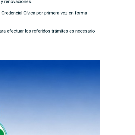
s y renovaciones.
e Credencial Cívica por primera vez en forma
ra efectuar los referidos trámites es necesario