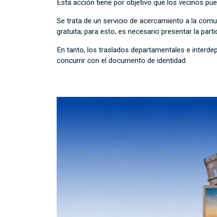
Esta acción tiene por objetivo que los vecinos pue
Se trata de un servicio de acercamiento a la comu
gratuita; para esto, es necesario presentar la par
En tanto, los traslados departamentales e interde
concurrir con el documento de identidad.