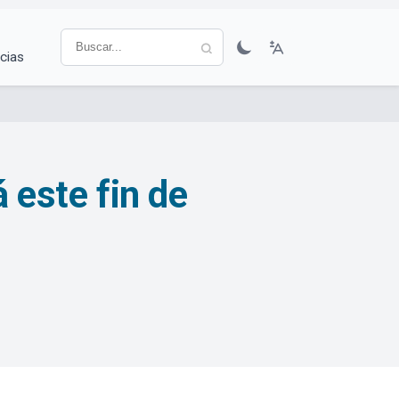
cias
 este fin de