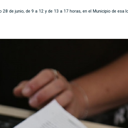
 28 de junio, de 9 a 12 y de 13 a 17 horas, en el Municipio de esa l