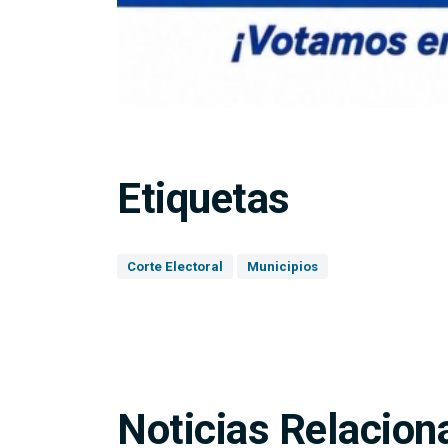
Etiquetas
Corte Electoral
Municipios
Noticias Relacion