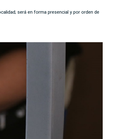
ocalidad; será en forma presencial y por orden de