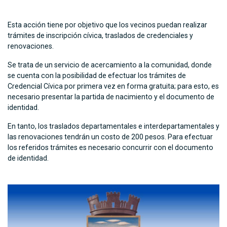
Esta acción tiene por objetivo que los vecinos puedan realizar
trámites de inscripción cívica, traslados de credenciales y
renovaciones.
Se trata de un servicio de acercamiento a la comunidad, donde
se cuenta con la posibilidad de efectuar los trámites de
Credencial Cívica por primera vez en forma gratuita; para esto, es
necesario presentar la partida de nacimiento y el documento de
identidad.
En tanto, los traslados departamentales e interdepartamentales y
las renovaciones tendrán un costo de 200 pesos. Para efectuar
los referidos trámites es necesario concurrir con el documento
de identidad.