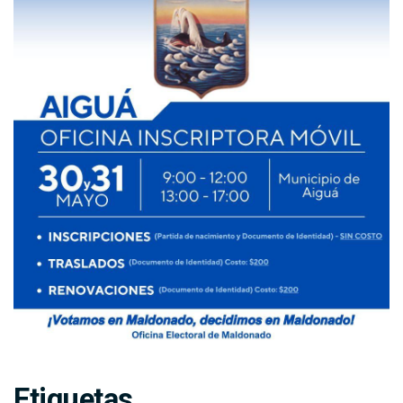
Etiquetas