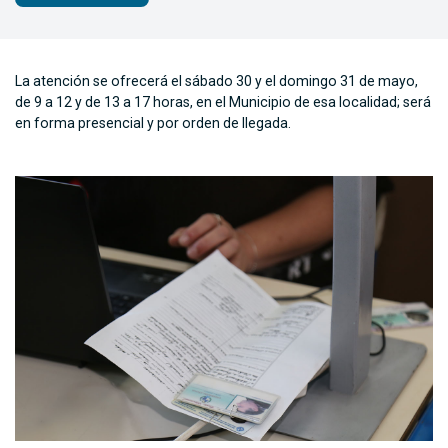
La atención se ofrecerá el sábado 30 y el domingo 31 de mayo,
de 9 a 12 y de 13 a 17 horas, en el Municipio de esa localidad; será
en forma presencial y por orden de llegada.