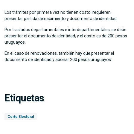
Los trámites por primera vez no tienen costo; requieren
presentar partida de nacimiento y documento de identidad.
Por traslados departamentales e interdepartamentales, se debe
presentar el documento de identidad; y el costo es de 200 pesos
uruguayos.
En el caso de renovaciones, también hay que presentar el
documento de identidad y abonar 200 pesos uruguayos.
Etiquetas
Corte Electoral