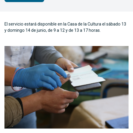
El servicio estará disponible en la Casa de la Cultura el sábado 13
y domingo 14 de junio, de 9 a 12 y de 13 a 17 horas.