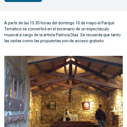
A partir de las 15.30 horas del domingo 10 de mayo el Parque
Temático se convertirá en el escenario de un espectáculo
musical a cargo de la artista Patricia Díaz. Se recuerda que tanto
las visitas como las propuestas son de acceso gratuito.