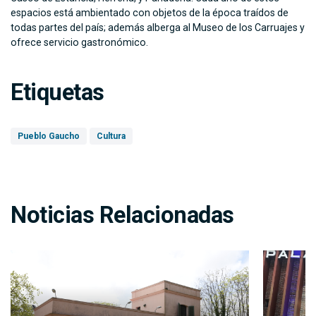
espacios está ambientado con objetos de la época traídos de
todas partes del país; además alberga al Museo de los Carruajes y
ofrece servicio gastronómico.
Etiquetas
Pueblo Gaucho
Cultura
Noticias Relacionadas