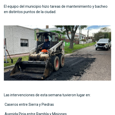
El equipo del municipio hizo tareas de mantenimiento y bacheo
en distintos puntos de la ciudad.
Las intervenciones de esta semana tuvieron lugar en:
Caseros entre Sierra y Piedras
Avenida Piria entre Rambla y Misiones