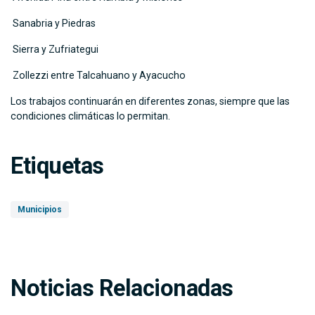
Sanabria y Piedras
Sierra y Zufriategui
Zollezzi entre Talcahuano y Ayacucho
Los trabajos continuarán en diferentes zonas, siempre que las
condiciones climáticas lo permitan.
Etiquetas
Municipios
Noticias Relacionadas